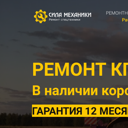
РЕМОНТН
Ра
РЕМОНТ 
В наличии кор
ГАРАНТИЯ 12 МЕСЯЦ