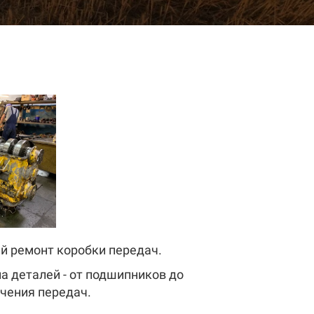
й ремонт коробки передач.
а деталей - от подшипников до
чения передач.