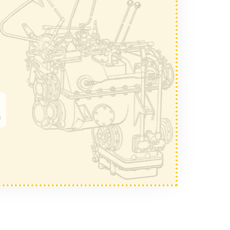
Нужен ремонт
Нужен обмен
НАЗАД
ДАЛЕЕ