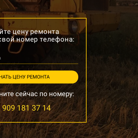
йте цену ремонта
свой номер телефона:
а
НАТЬ ЦЕНУ РЕМОНТА
ните сейчас по номеру:
 909 181 37 14