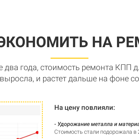
СЭКОНОМИТЬ НА РЕ
е два года, стоимость ремонта КПП д
выросла, и растет дальше на фоне с
На цену повлияли:
- Удорожание металла и матери
Стоимость стали подорожала в 2