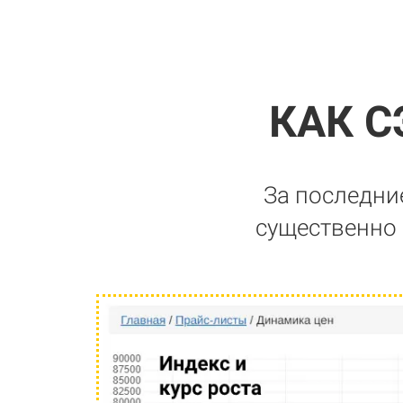
КАК 
За последни
существенно 