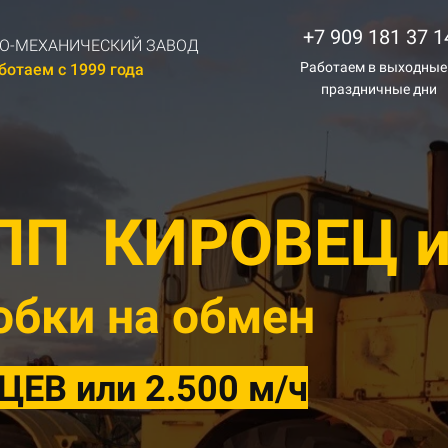
+7 909 181 37 1
О-МЕХАНИЧЕСКИЙ ЗАВОД
Работаем в выходные
ботаем с 1999 года
праздничные дни
КПП
КИРОВЕЦ и
обки на обмен
ЕВ или 2.500 м/ч